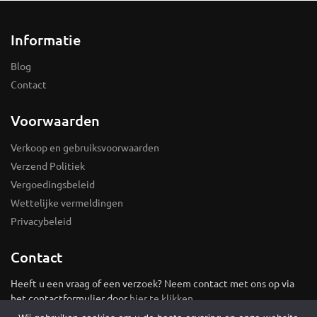
Informatie
Blog
Contact
Voorwaarden
Verkoop en gebruiksvoorwaarden
Verzend Politiek
Vergoedingsbeleid
Wettelijke vermeldingen
Privacybeleid
Contact
Heeft u een vraag of een verzoek? Neem contact met ons op via
het contactformulier door
hier te klikken
.