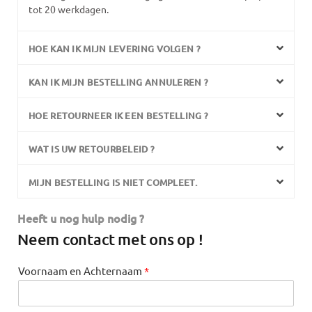
tot 20 werkdagen.
HOE KAN IK MIJN LEVERING VOLGEN ?
KAN IK MIJN BESTELLING ANNULEREN ?
HOE RETOURNEER IK EEN BESTELLING ?
WAT IS UW RETOURBELEID ?
MIJN BESTELLING IS NIET COMPLEET.
Heeft u nog hulp nodig ?
Neem contact met ons op !
Voornaam en Achternaam
*