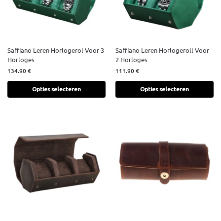
Saffiano Leren Horlogerol Voor 3
Saffiano Leren Horlogeroll Voor
Horloges
2 Horloges
134.90
€
111.90
€
Opties selecteren
Opties selecteren