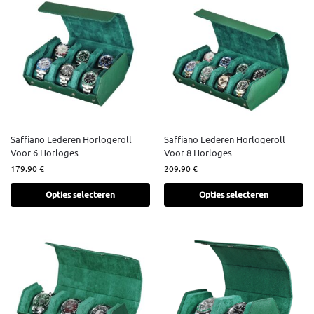
Saffiano Lederen Horlogeroll
Saffiano Lederen Horlogeroll
Voor 6 Horloges
Voor 8 Horloges
179.90
€
209.90
€
Opties selecteren
Opties selecteren