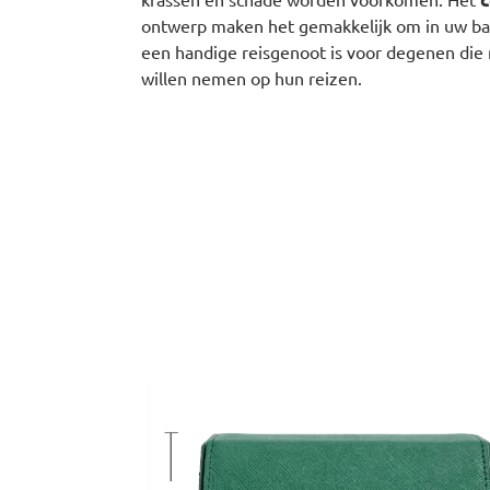
ontwerp maken het gemakkelijk om in uw ba
een handige reisgenoot is voor degenen di
willen nemen op hun reizen.