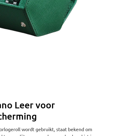
ano Leer voor
cherming
orlogeroll wordt gebruikt, staat bekend om