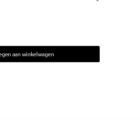
egen aan winkelwagen