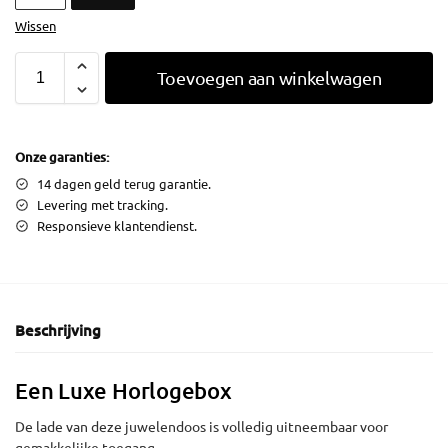
Wissen
Toevoegen aan winkelwagen
Onze garanties:
14 dagen geld terug garantie.
Levering met tracking.
Responsieve klantendienst.
Beschrijving
Een Luxe Horlogebox
De lade van deze juwelendoos is volledig uitneembaar voor
gemakkelijke toegang.