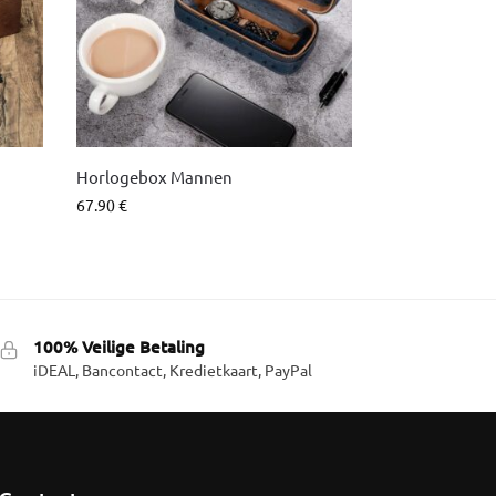
Horlogebox Mannen
67.90
€
100% Veilige Betaling
iDEAL, Bancontact, Kredietkaart, PayPal