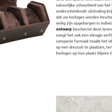
natuurlijke schoonheid van het 
onderscheidende uitstraling kri
dat uw horloges worden besche
veilig zijn opgeborgen in indiv
ontwerp
beschermt deze leren 
voegt het ook een vleugje verfi
compacte formaat maakt het id
op een dressoir te plaatsen, ter
horloges op hun plaats blijven t