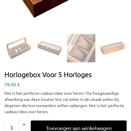
Horlogebox Voor 5 Horloges
78.90
€
Het is het perfecte cadeau-idee voor heren ! De hoogwaardige
afwerking van deze houten kist zal zeker in de smaak vallen bij
degenen die hun uurwerken willen opbergen. Het is het perfecte
cadeau-idee voor heren.
Toevoegen aan winkelwagen