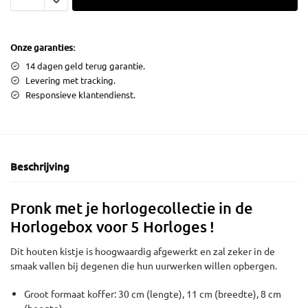
Onze garanties:
14 dagen geld terug garantie.
Levering met tracking.
Responsieve klantendienst.
Beschrijving
Pronk met je horlogecollectie in de
Horlogebox voor 5 Horloges !
Dit houten kistje is hoogwaardig afgewerkt en zal zeker in de
smaak vallen bij degenen die hun uurwerken willen opbergen.
Groot formaat koffer: 30 cm (lengte), 11 cm (breedte), 8 cm
(hoogte)