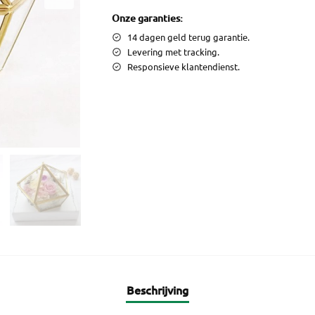
Onze garanties:
14 dagen geld terug garantie.
Levering met tracking.
Responsieve klantendienst.
Beschrijving