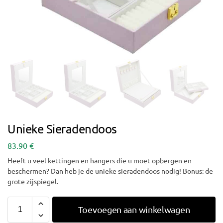
Unieke Sieradendoos
83.90
€
Heeft u veel kettingen en hangers die u moet opbergen en
beschermen? Dan heb je de unieke sieradendoos nodig! Bonus: de
grote zijspiegel.
Toevoegen aan winkelwagen