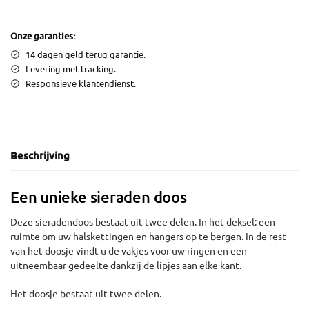
Onze garanties:
14 dagen geld terug garantie.
Levering met tracking.
Responsieve klantendienst.
Beschrijving
Een unieke sieraden doos
Deze sieradendoos bestaat uit twee delen. In het deksel: een
ruimte om uw halskettingen en hangers op te bergen. In de rest
van het doosje vindt u de vakjes voor uw ringen en een
uitneembaar gedeelte dankzij de lipjes aan elke kant.
Het doosje bestaat uit twee delen.