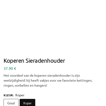
Koperen Sieradenhouder
37.90
€
Het voordeel van de koperen sieradenhouder is zijn
veelzijdigheid: hij heeft vakjes voor uw favoriete kettingen,
ringen, oorbellen en hangers!
Koper
KLEUR
:
Goud
Koper