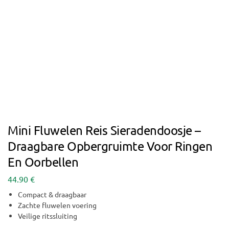
Mini Fluwelen Reis Sieradendoosje –
Draagbare Opbergruimte Voor Ringen
En Oorbellen
44.90
€
Compact & draagbaar
Zachte fluwelen voering
Veilige ritssluiting