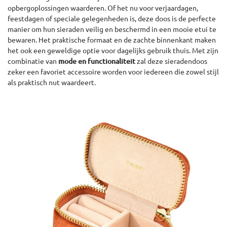
opbergoplossingen waarderen. Of het nu voor verjaardagen,
feestdagen of speciale gelegenheden is, deze doos is de perfecte
manier om hun sieraden veilig en beschermd in een mooie etui te
bewaren. Het praktische formaat en de zachte binnenkant maken
het ook een geweldige optie voor dagelijks gebruik thuis. Met zijn
combinatie van
mode en functionaliteit
zal deze sieradendoos
zeker een favoriet accessoire worden voor iedereen die zowel stijl
als praktisch nut waardeert.