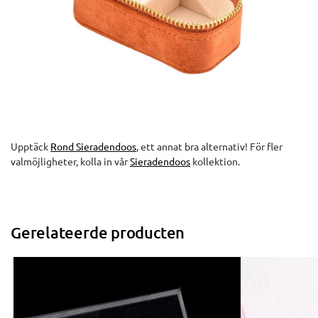
Upptäck
Rond Sieradendoos
, ett annat bra alternativ! För fler
valmöjligheter, kolla in vår
Sieradendoos
kollektion.
Gerelateerde producten