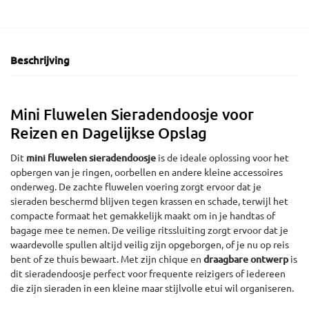
Beschrijving
Mini Fluwelen Sieradendoosje voor
Reizen en Dagelijkse Opslag
Dit
mini fluwelen sieradendoosje
is de ideale oplossing voor het
opbergen van je ringen, oorbellen en andere kleine accessoires
onderweg. De zachte fluwelen voering zorgt ervoor dat je
sieraden beschermd blijven tegen krassen en schade, terwijl het
compacte formaat het gemakkelijk maakt om in je handtas of
bagage mee te nemen. De veilige ritssluiting zorgt ervoor dat je
waardevolle spullen altijd veilig zijn opgeborgen, of je nu op reis
bent of ze thuis bewaart. Met zijn chique en
draagbare ontwerp
is
dit sieradendoosje perfect voor frequente reizigers of iedereen
die zijn sieraden in een kleine maar stijlvolle etui wil organiseren.