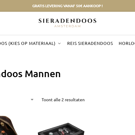
GRATIS LEVERING VANAF 50€ AANKOOP !
OS (KIES OP MATERIAAL)
REIS SIERADENDOOS
HORLO
ndoos Mannen
Toont alle 2 resultaten