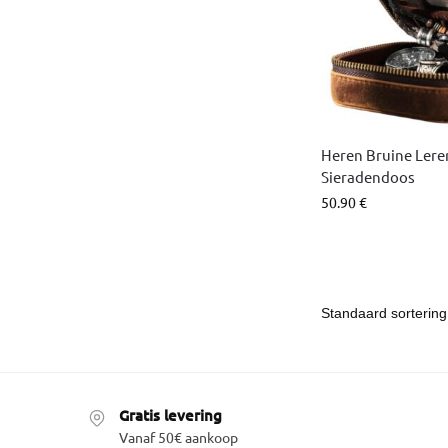
Heren Bruine Lere
Sieradendoos
50.90
€
Gratis levering
Vanaf 50€ aankoop