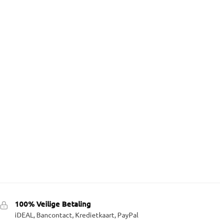
100% Veilige Betaling
iDEAL, Bancontact, Kredietkaart, PayPal