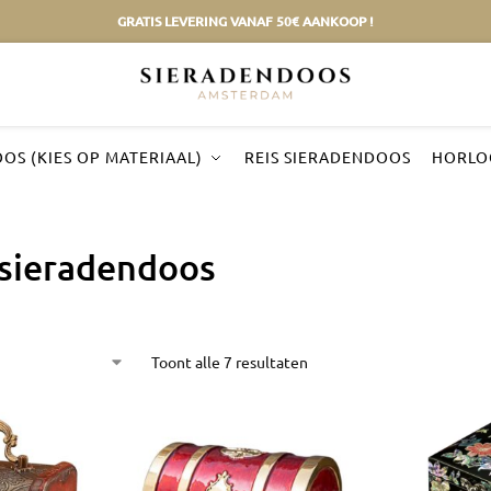
GRATIS LEVERING VANAF 50€ AANKOOP !
OS (KIES OP MATERIAAL)
REIS SIERADENDOOS
HORLO
 sieradendoos
Toont alle 7 resultaten