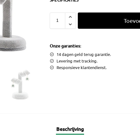
SPECIFICATIES
Toevo
Onze garanties:
14 dagen geld terug garantie.
Levering met tracking.
Responsieve klantendienst.
Beschrijving