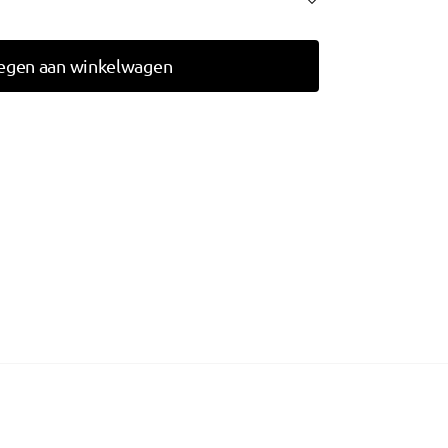
egen aan winkelwagen