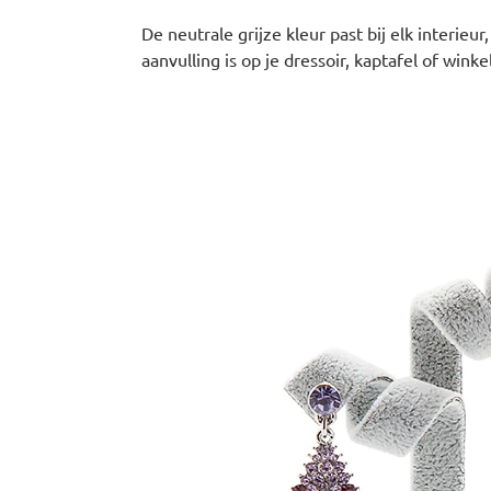
De neutrale grijze kleur past bij elk interieu
aanvulling is op je dressoir, kaptafel of winke