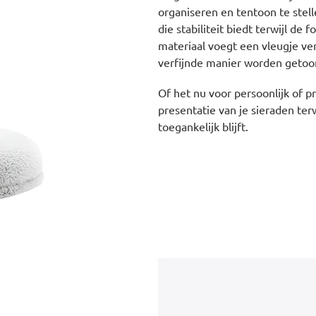
organiseren en tentoon te stel
die stabiliteit biedt terwijl de 
materiaal voegt een vleugje ver
verfijnde manier worden getoo
Of het nu voor persoonlijk of p
presentatie van je sieraden ter
toegankelijk blijft.