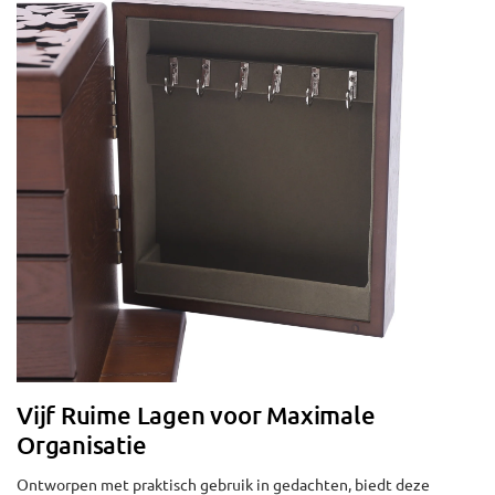
Vijf Ruime Lagen voor Maximale
Organisatie
Ontworpen met praktisch gebruik in gedachten, biedt deze