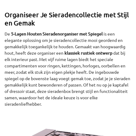
Organiseer Je Sieradencollectie met Stijl
en Gemak
De
5-Lagen Houten Sieradenorganiser met Spiegel
is een
elegante oplossing om je sieradencollectie mooi geordend en
gemakkelijk toegankelijk te houden. Gemaakt van hoogwaardig
hout, heeft deze organiser een
klassiek rustiek ontwerp
dat bij
elk interieur past. Met vijf ruime lagen biedt het speciale
compartimenten voor ringen, kettingen, horloges, oorbellen en
meer, zodat elk stuk zijn eigen plekje heeft. De ingebouwde
spiegel op de bovenste laag voegt gemak toe, zodat je je sieraden
gemakkelijk kunt bewonderen of passen. Of het nu op je kaptafel
of dressoir staat, deze sieradenbox brengt stijl en functionaliteit
samen, waardoor het de ideale keuze is voor elke
sieradenliefhebber.