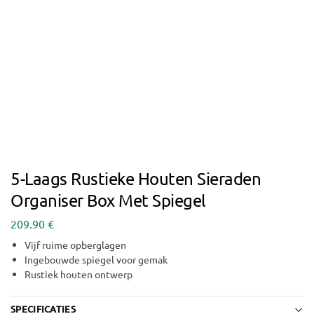
5-Laags Rustieke Houten Sieraden
Organiser Box Met Spiegel
209.90
€
Vijf ruime opberglagen
Ingebouwde spiegel voor gemak
Rustiek houten ontwerp
SPECIFICATIES