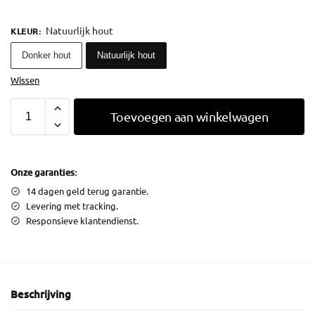
Natuurlijk hout
KLEUR
:
Donker hout
Natuurlijk hout
Wissen
Toevoegen aan winkelwagen
Onze garanties:
14 dagen geld terug garantie.
Levering met tracking.
Responsieve klantendienst.
Beschrijving