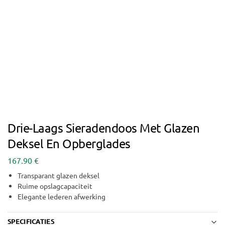
Drie-Laags Sieradendoos Met Glazen
Deksel En Opberglades
167.90
€
Transparant glazen deksel
Ruime opslagcapaciteit
Elegante lederen afwerking
SPECIFICATIES