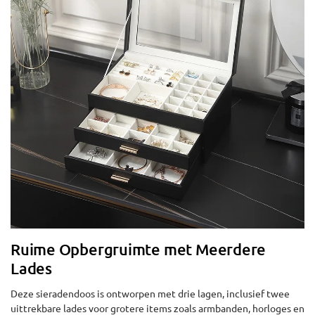
Ruime Opbergruimte met Meerdere
Lades
Deze sieradendoos is ontworpen met drie lagen, inclusief twee
uittrekbare lades voor grotere items zoals armbanden, horloges en