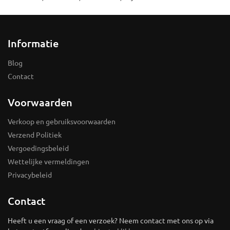
Informatie
Blog
Contact
Voorwaarden
Verkoop en gebruiksvoorwaarden
Verzend Politiek
Vergoedingsbeleid
Wettelijke vermeldingen
Privacybeleid
Contact
Heeft u een vraag of een verzoek? Neem contact met ons op via