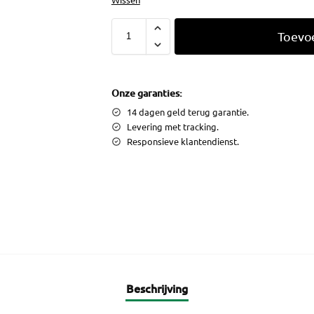
Toevo
Onze garanties:
14 dagen geld terug garantie.
Levering met tracking.
Responsieve klantendienst.
Beschrijving