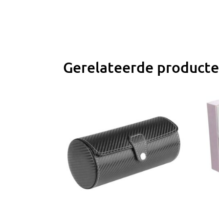
Gerelateerde product