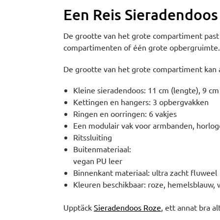
Een Reis Sieradendoos
De grootte van het grote compartiment past 
compartimenten of één grote opbergruimte.
De grootte van het grote compartiment kan
Kleine sieradendoos: 11 cm (lengte), 9 cm
Kettingen en hangers: 3 opbergvakken
Ringen en oorringen: 6 vakjes
Een modulair vak voor armbanden, horloges
Ritssluiting
Buitenmateriaal:
vegan PU leer
Binnenkant materiaal: ultra zacht fluweel
Kleuren beschikbaar: roze, hemelsblauw, 
Upptäck
Sieradendoos Roze
, ett annat bra al