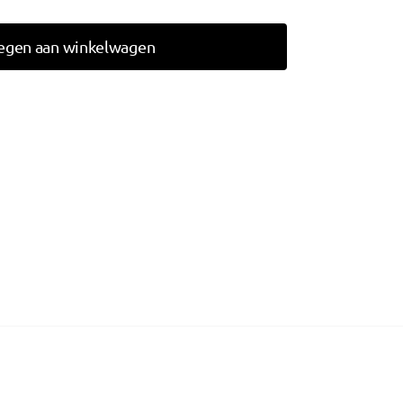
egen aan winkelwagen