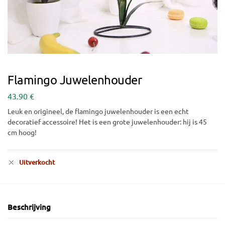
Flamingo Juwelenhouder
43.90
€
Leuk en origineel, de flamingo juwelenhouder is een echt
decoratief accessoire! Het is een grote juwelenhouder: hij is 45
cm hoog!
Uitverkocht
Beschrijving