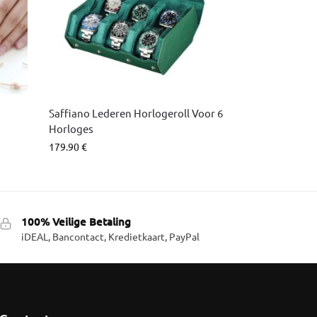
Saffiano Lederen Horlogeroll Voor 6
Horloges
179.90
€
100% Veilige Betaling
iDEAL, Bancontact, Kredietkaart, PayPal