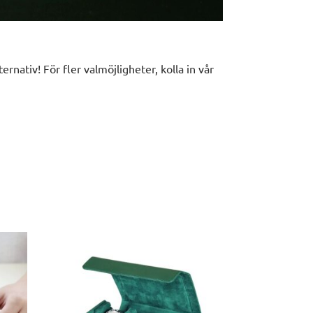
ternativ! För fler valmöjligheter, kolla in vår