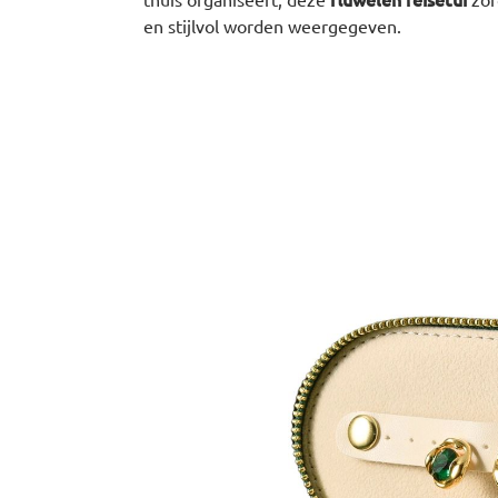
en stijlvol worden weergegeven.