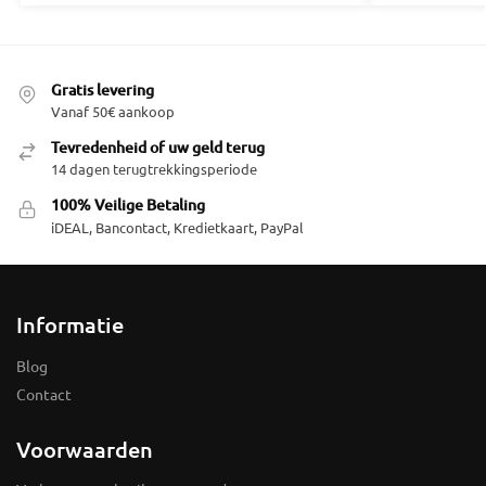
Gratis levering
Vanaf 50€ aankoop
Tevredenheid of uw geld terug
14 dagen terugtrekkingsperiode
100% Veilige Betaling
iDEAL, Bancontact, Kredietkaart, PayPal
Informatie
Blog
Contact
Voorwaarden