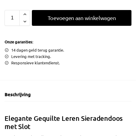
Toevoegen aan winkelwagen
Onze garanties:
14 dagen geld terug garantie.
Levering met tracking.
Responsieve klantendienst.
Beschrijving
Elegante Gequilte Leren Sieradendoos
met Slot