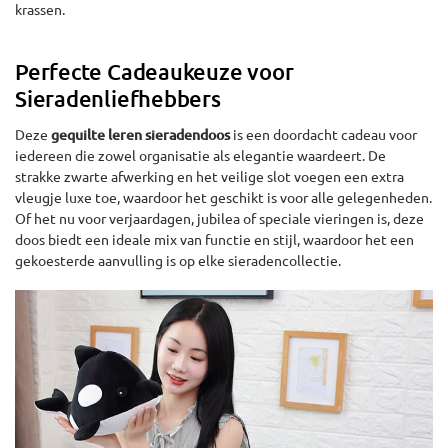
krassen.
Perfecte Cadeaukeuze voor
Sieradenliefhebbers
Deze
gequilte leren sieradendoos
is een doordacht cadeau voor
iedereen die zowel organisatie als elegantie waardeert. De
strakke zwarte afwerking en het veilige slot voegen een extra
vleugje luxe toe, waardoor het geschikt is voor alle gelegenheden.
Of het nu voor verjaardagen, jubilea of speciale vieringen is, deze
doos biedt een ideale mix van functie en stijl, waardoor het een
gekoesterde aanvulling is op elke sieradencollectie.