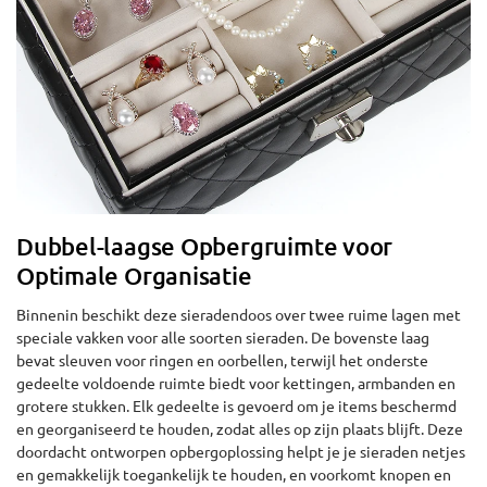
Dubbel-laagse Opbergruimte voor
Optimale Organisatie
Binnenin beschikt deze sieradendoos over twee ruime lagen met
speciale vakken voor alle soorten sieraden. De bovenste laag
bevat sleuven voor ringen en oorbellen, terwijl het onderste
gedeelte voldoende ruimte biedt voor kettingen, armbanden en
grotere stukken. Elk gedeelte is gevoerd om je items beschermd
en georganiseerd te houden, zodat alles op zijn plaats blijft. Deze
doordacht ontworpen opbergoplossing helpt je je sieraden netjes
en gemakkelijk toegankelijk te houden, en voorkomt knopen en