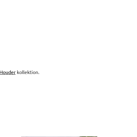
 Houder
kollektion.