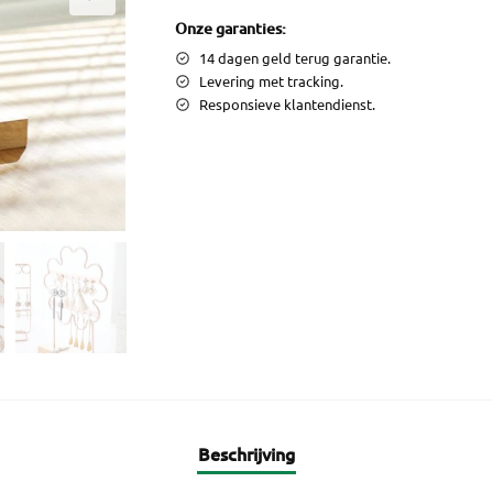
Onze garanties:
14 dagen geld terug garantie.
Levering met tracking.
Responsieve klantendienst.
Beschrijving