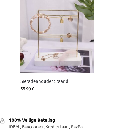
Sieradenhouder Staand
55.90
€
100% Veilige Betaling
iDEAL, Bancontact, Kredietkaart, PayPal