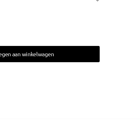
egen aan winkelwagen