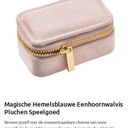
Magische Hemelsblauwe Eenhoornwalvis
Pluchen Speelgoed
Verwen jezelf met de onweerstaanbare charme van onze