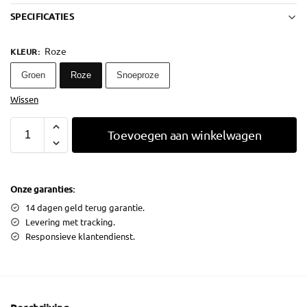
SPECIFICATIES
Roze
KLEUR
:
Groen
Roze
Snoeproze
Wissen
Toevoegen aan winkelwagen
Onze garanties:
14 dagen geld terug garantie.
Levering met tracking.
Responsieve klantendienst.