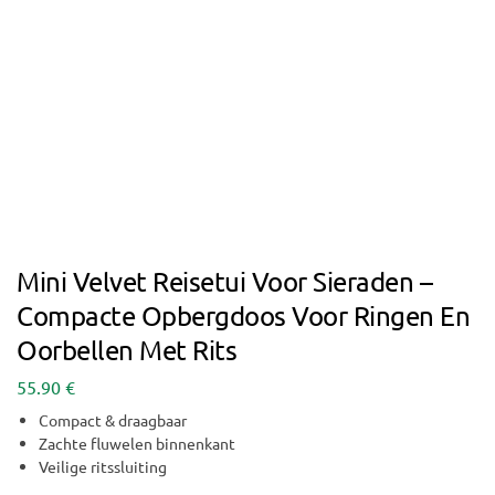
Mini Velvet Reisetui Voor Sieraden –
Compacte Opbergdoos Voor Ringen En
Oorbellen Met Rits
55.90
€
Compact & draagbaar
Zachte fluwelen binnenkant
Veilige ritssluiting