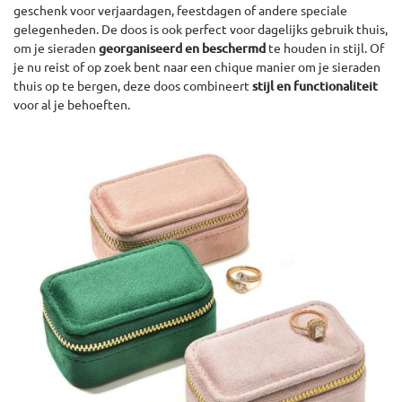
geschenk voor verjaardagen, feestdagen of andere speciale
gelegenheden. De doos is ook perfect voor dagelijks gebruik thuis,
om je sieraden
georganiseerd en beschermd
te houden in stijl. Of
je nu reist of op zoek bent naar een chique manier om je sieraden
thuis op te bergen, deze doos combineert
stijl en functionaliteit
voor al je behoeften.