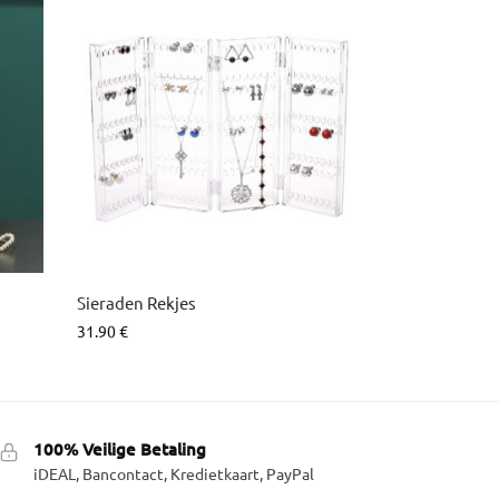
Sieraden Rekjes
31.90
€
100% Veilige Betaling
iDEAL, Bancontact, Kredietkaart, PayPal