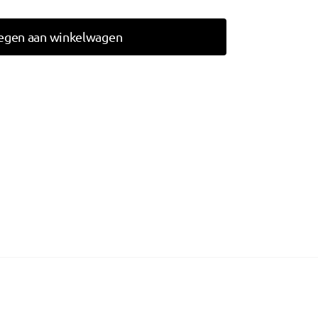
egen aan winkelwagen