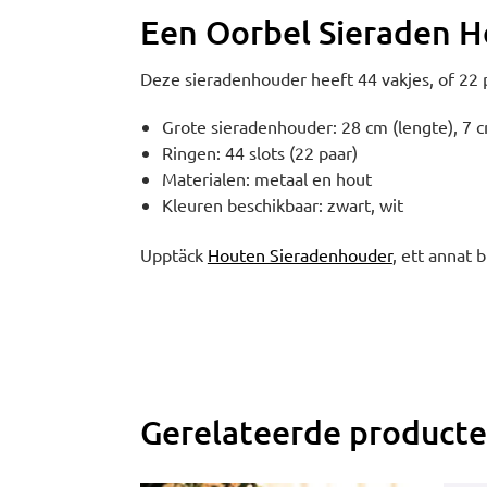
Een Oorbel Sieraden 
Deze sieradenhouder heeft 44 vakjes, of 22 p
Grote sieradenhouder: 28 cm (lengte), 7 
Ringen: 44 slots (22 paar)
Materialen: metaal en hout
Kleuren beschikbaar: zwart, wit
Upptäck
Houten Sieradenhouder
, ett annat b
Gerelateerde product