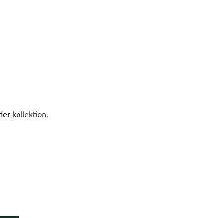
der
kollektion.