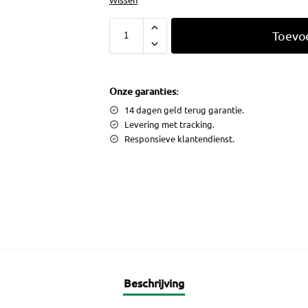
Toevo
Onze garanties:
14 dagen geld terug garantie.
Levering met tracking.
Responsieve klantendienst.
Beschrijving