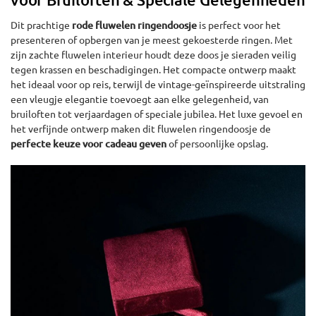
Dit prachtige
rode fluwelen ringendoosje
is perfect voor het
presenteren of opbergen van je meest gekoesterde ringen. Met
zijn zachte fluwelen interieur houdt deze doos je sieraden veilig
tegen krassen en beschadigingen. Het compacte ontwerp maakt
het ideaal voor op reis, terwijl de vintage-geïnspireerde uitstraling
een vleugje elegantie toevoegt aan elke gelegenheid, van
bruiloften tot verjaardagen of speciale jubilea. Het luxe gevoel en
het verfijnde ontwerp maken dit fluwelen ringendoosje de
perfecte keuze voor cadeau geven
of persoonlijke opslag.