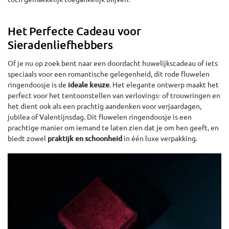
Het Perfecte Cadeau voor
Sieradenliefhebbers
Of je nu op zoek bent naar een doordacht huwelijkscadeau of iets
speciaals voor een romantische gelegenheid, dit rode fluwelen
ringendoosje is de
ideale keuze
. Het elegante ontwerp maakt het
perfect voor het tentoonstellen van verlovings- of trouwringen en
het dient ook als een prachtig aandenken voor verjaardagen,
jubilea of Valentijnsdag. Dit fluwelen ringendoosje is een
prachtige manier om iemand te laten zien dat je om hen geeft, en
biedt zowel
praktijk en schoonheid
in één luxe verpakking.