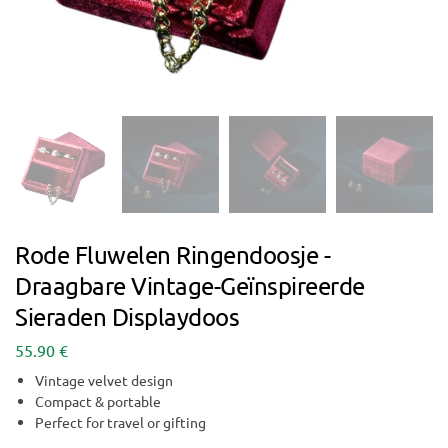
Rode Fluwelen Ringendoosje -
Draagbare Vintage-Geïnspireerde
Sieraden Displaydoos
55.90
€
Vintage velvet design
Compact & portable
Perfect for travel or gifting