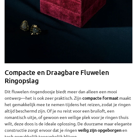
Compacte en Draagbare Fluwelen
Ringopslag
Dit fluwelen ringendoosje biedt meer dan alleen een mooi
ontwerp—het is ook zeer praktisch. Zijn
compacte formaat
maakt
het gemakkelijk mee te nemen tijdens het reizen, zodat je ringen
altijd beschermd zijn. Of je nu reist voor een bruiloft, een
romantisch uitje, of gewoon een veilige plek voor je ringen thuis
wilt, deze doos is de ideale oplossing. De duurzame maar elegante
constructie zorgt ervoor dat je ringen
veilig zijn opgeborgen
en
toch gemakkelijk toegankelijk blijven.