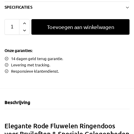
SPECIFICATIES
Toevoegen aan winkelwagen
Onze garanties:
14 dagen geld terug garantie.
Levering met tracking.
Responsieve klantendienst.
Beschrijving
Elegante Rode Fluwelen Ringendoos
voor Bruiloften & Speciale Gelegenheden