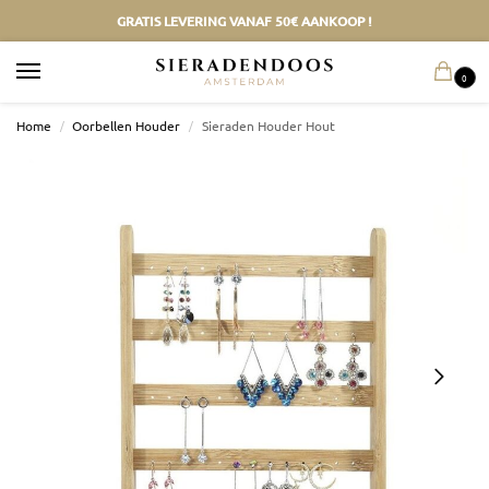
GRATIS LEVERING VANAF 50€ AANKOOP !
0
Home
/
Oorbellen Houder
/
Sieraden Houder Hout