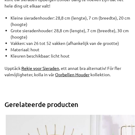
hele ding uit elkaar valt!
Kleine sieradenhouder: 28,8 cm (lengte), 7 cm (breedte), 20 cm
(hoogte)
Grote sieradenhouder: 28,8 cm (lengte), 7 cm (breedte), 30 cm
(hoogte)
Vakken: van 26 tot 52 vakken (afhankelijk van de grootte)
Materiaal: hout
Kleuren beschikbaar: licht hout
Upptäck
Rekje voor Sieraden
, ett annat bra alternativ! För fler
valmöjligheter, kolla in vår
Oorbellen Houder
kollektion.
Gerelateerde producten