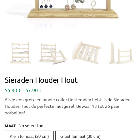
Sieraden Houder Hout
55.90
€
-
67.90
€
Als je een grote en mooie collectie sieraden hebt, is de Sieraden
Houder Hout de perfecte metgezel. Bewaar 13 tot 26 paar
oorbellen!
No selection
MAAT
:
Klein formaat (20 cm)
Groot formaat (30 cm)