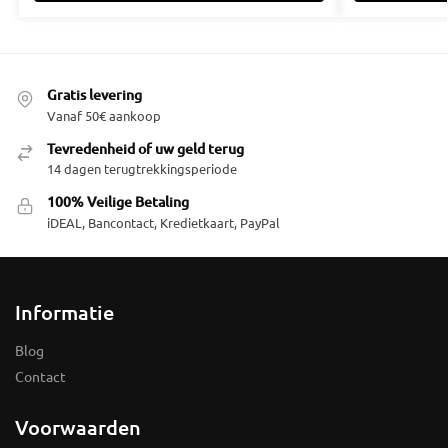
Gratis levering
Vanaf 50€ aankoop
Tevredenheid of uw geld terug
14 dagen terugtrekkingsperiode
100% Veilige Betaling
iDEAL, Bancontact, Kredietkaart, PayPal
Informatie
Blog
Contact
Voorwaarden