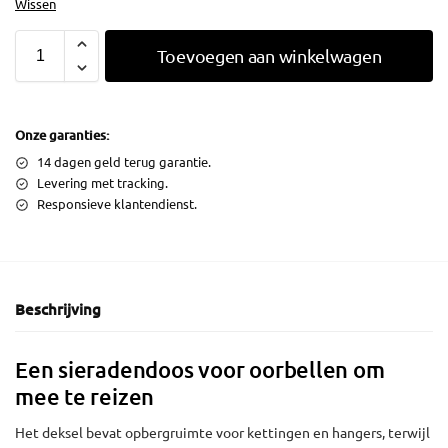
Wissen
Toevoegen aan winkelwagen
Onze garanties:
14 dagen geld terug garantie.
Levering met tracking.
Responsieve klantendienst.
Beschrijving
Een sieradendoos voor oorbellen om
mee te reizen
Het deksel bevat opbergruimte voor kettingen en hangers, terwijl