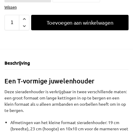
Wissen
Toevoegen aan winkelwagen
Beschrijving
Een T-vormige juwelenhouder
Deze sieradenhouder is verkrijgbaar in twee verschillende maten:
een groot formaat om lange kettingen in op te bergen en een
klein formaat als u alleen armbanden en oorbellen heeft om in op
te bergen.
Afmetingen van het kleine formaat sieradenhouder: 19 cm
(breedte), 23 cm (hoogte) en 10x10 cm voor de marmeren voet