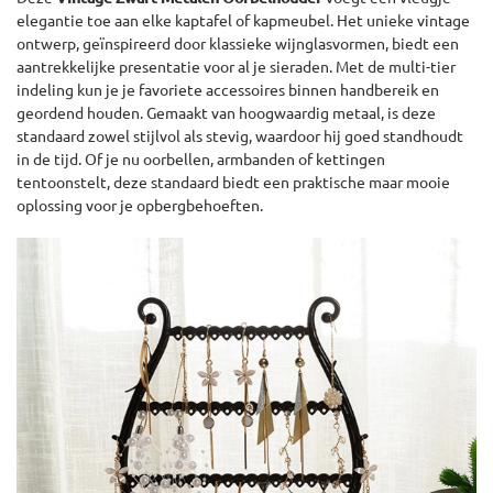
elegantie toe aan elke kaptafel of kapmeubel. Het unieke vintage
ontwerp, geïnspireerd door klassieke wijnglasvormen, biedt een
aantrekkelijke presentatie voor al je sieraden. Met de multi-tier
indeling kun je je favoriete accessoires binnen handbereik en
geordend houden. Gemaakt van hoogwaardig metaal, is deze
standaard zowel stijlvol als stevig, waardoor hij goed standhoudt
in de tijd. Of je nu oorbellen, armbanden of kettingen
tentoonstelt, deze standaard biedt een praktische maar mooie
oplossing voor je opbergbehoeften.