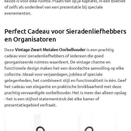
keuze is voor elke ruimte. Plaats het op je kaptafel, in een boetiek
of zelfs als onderdeel van een presentatie bij speciale
evenementen.
Perfect Cadeau voor Sieradenliefhebbers
en Organisatoren
Deze
Vintage Zwart Metalen Oorbelhouder
is een prachtig
cadeau voor sieradenliefhebbers of iedereen die goed
georganiseerde ruimtes waardeert. De vintage charme en
functionele design maken het een doordachte aanvulling op elke
collectie. Ideaal voor verjaardagen, jubilea of speciale
gelegenheden, het combineert stijl en functionaliteit in één. Geef
het cadeau van elegantie en praktische bruikbaarheid met deze
prachtig vervaardigde oorbelhouder. Het is meer dan alleen opslag
- het is een stijlvol statementstuk dat elke kamer of
presentatiegebied verfraait.