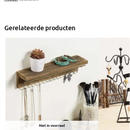
Gerelateerde producten
Niet in voorraad