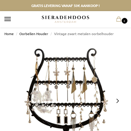
GRATIS LEVERING VANAF 50€ AANKOOP !
0
Home
/
Oorbellen Houder
/
Vintage zwart metalen oorbelhouder