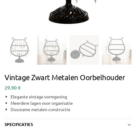
Vintage Zwart Metalen Oorbelhouder
29.90
€
Elegante vintage vormgeving
Meerdere lagen voor organisatie
Duurzame metalen constructie
SPECIFICATIES