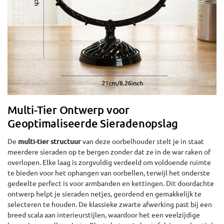
Multi-Tier Ontwerp voor
Geoptimaliseerde Sieradenopslag
De
multi-tier structuur
van deze oorbelhouder stelt je in staat
meerdere sieraden op te bergen zonder dat ze in de war raken of
overlopen. Elke laag is zorgvuldig verdeeld om voldoende ruimte
te bieden voor het ophangen van oorbellen, terwijl het onderste
gedeelte perfect is voor armbanden en kettingen. Dit doordachte
ontwerp helpt je sieraden netjes, geordend en gemakkelijk te
selecteren te houden. De klassieke zwarte afwerking past bij een
breed scala aan interieurstijlen, waardoor het een veelzijdige