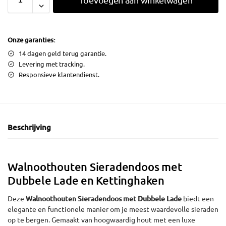
Onze garanties:
14 dagen geld terug garantie.
Levering met tracking.
Responsieve klantendienst.
Beschrijving
Walnoothouten Sieradendoos met
Dubbele Lade en Kettinghaken
Deze
Walnoothouten Sieradendoos met Dubbele Lade
biedt een
elegante en functionele manier om je meest waardevolle sieraden
op te bergen. Gemaakt van hoogwaardig hout met een luxe