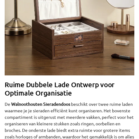
Ruime Dubbele Lade Ontwerp voor
Optimale Organisatie
De
Walnoothouten Sieradendoos
beschikt over twee ruime laden
waarmee je je sieraden efficiënt kunt organiseren. Het bovenste
compartiment is uitgerust met meerdere vakken, perfect voor het
organiseren van kleinere stukken zoals ringen, oorbellen en
broches. De onderste lade biedt extra ruimte voor grotere items
zoals horloges of armbanden, waardoor het gemakkelijk is om alles