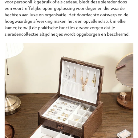
voor persoonlijk gebruik of als cadeau, biedt deze sieradendoos
een voortreffelijke opbergoplossing voor degenen die waarde
hechten aan luxe en organisatie. Het doordachte ontwerp en de
hoogwaardige afwerking maken het een opvallend stuk in elke
kamer, terwijl de praktische functies ervoor zorgen dat je
sieradencollectie altijd netjes wordt opgeborgen en beschermd.