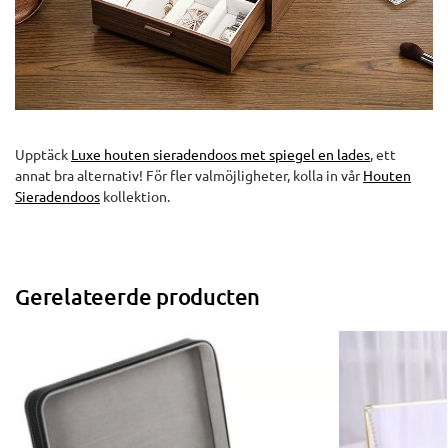
Upptäck
Luxe houten sieradendoos met spiegel en lades
, ett
annat bra alternativ! För fler valmöjligheter, kolla in vår
Houten
Sieradendoos
kollektion.
Gerelateerde producten