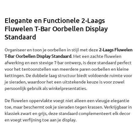
Elegante en Functionele 2-Laags
Fluwelen T-Bar Oorbellen Display
Standaard
Organiseer en toon je oorbellen in stijl met deze
2-Laags Fluwelen
T-Bar Oorbellen Display Standaard
. Met een zachte fluwelen
afwerking en een stevige T-bar ontwerp, is deze standaard perfect
voor het tentoonstellen van meerdere paren oorbellen en kleine
kettingen. De dubbele laag structuur biedt voldoende ruimte voor
je sieraden, waardoor het een uitstekende keuze is voor zowel
persoonlijk gebruik als winkelpresentaties.
De fluwelen oppervlakte voegt niet alleen een vleugje elegantie
toe, maar beschermt ook je sieraden tegen krassen. Verkrijgbaar in
klassiek zwart en grijs, deze standaard complementeert elk decor
en voegt verfijning toe aan je display.