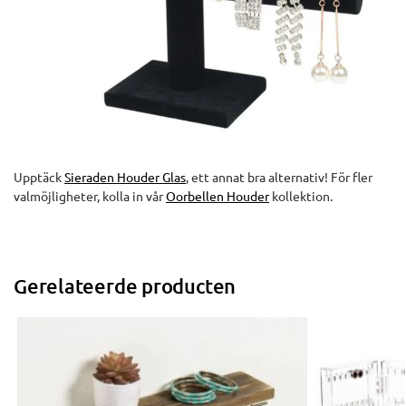
Upptäck
Sieraden Houder Glas
, ett annat bra alternativ! För fler
valmöjligheter, kolla in vår
Oorbellen Houder
kollektion.
Gerelateerde producten