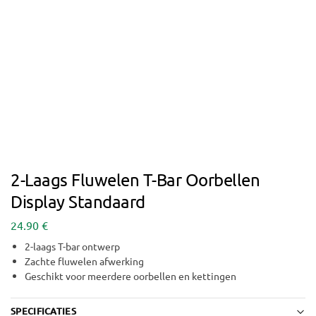
2-Laags Fluwelen T-Bar Oorbellen
Display Standaard
24.90
€
2-laags T-bar ontwerp
Zachte fluwelen afwerking
Geschikt voor meerdere oorbellen en kettingen
SPECIFICATIES