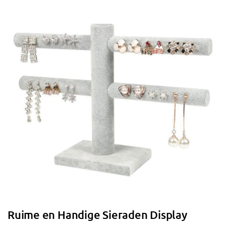
Ruime en Handige Sieraden Display