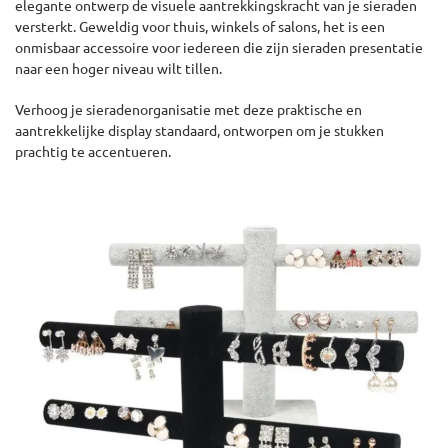
elegante ontwerp de visuele aantrekkingskracht van je sieraden
versterkt. Geweldig voor thuis, winkels of salons, het is een
onmisbaar accessoire voor iedereen die zijn sieraden presentatie
naar een hoger niveau wilt tillen.
Verhoog je sieradenorganisatie met deze praktische en
aantrekkelijke display standaard, ontworpen om je stukken
prachtig te accentueren.