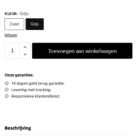
Grijs
KLEUR
:
Zwart
Grijs
Wissen
Toevoegen aan winkelwagen
Onze garanties:
14 dagen geld terug garantie.
Levering met tracking.
Responsieve klantendienst.
Beschrijving