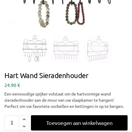
Hart Wand Sieradenhouder
24.90
€
Een eenvoudige spijker volstaat om de hartvormige wand
sieradenhouder aan de muur van uw slaapkamer te hangen!
Perfect om uw favoriete oorbellen en kettingen in op te bergen.
Toevoegen aan winkelwagen