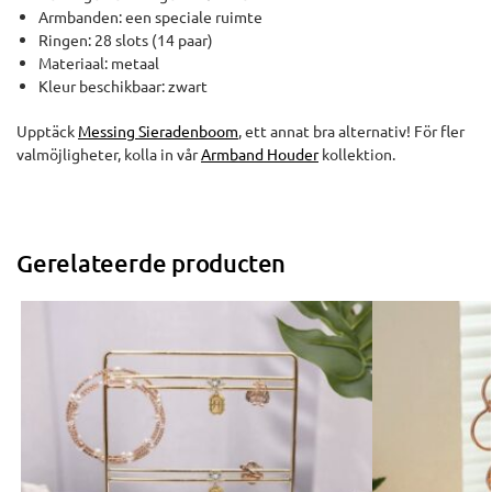
Armbanden: een speciale ruimte
Ringen: 28 slots (14 paar)
Materiaal: metaal
Kleur beschikbaar: zwart
Upptäck
Messing Sieradenboom
, ett annat bra alternativ! För fler
valmöjligheter, kolla in vår
Armband Houder
kollektion.
Gerelateerde producten