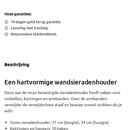
Onze garanties:
14 dagen geld terug garantie.
Levering met tracking.
Responsieve klantendienst.
Beschrijving
Een hartvormige wandsieradenhouder
Deze aan de muur bevestigde sieradenhouder heeft vakjes voor
oorbellen, kettingen en armbanden. Over de armbanden:
verwijder de verwijderbare staaf en bewaar zoveel stukken als je
wilt!
Grote sieradenhouder: 31 cm (lengte), 34 cm (hoogte)
Kettingen en hangers: 10 haken