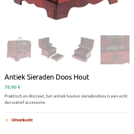
Antiek Sieraden Doos Hout
78.90
€
Praktisch en discreet, het antiek houten sieradendoos is een echt
decoratief accessoire.
Uitverkocht