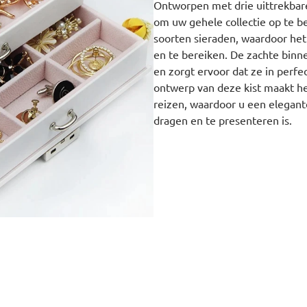
Ontworpen met drie uittrekbare
om uw gehele collectie op te be
soorten sieraden, waardoor het
en te bereiken. De zachte bin
en zorgt ervoor dat ze in perfec
ontwerp van deze kist maakt he
reizen, waardoor u een elegant
dragen en te presenteren is.