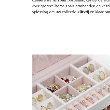
voor grotere items zoals armbanden en ketti
klitvrij
oplossing om uw collectie
en klaar om