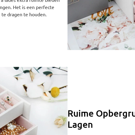
ngen. Het is een perfecte
 te dragen te houden.
Ruime Opbergru
Lagen