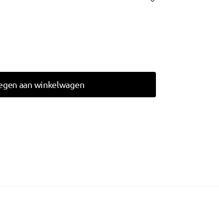
egen aan winkelwagen