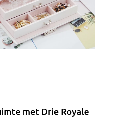
imte met Drie Royale