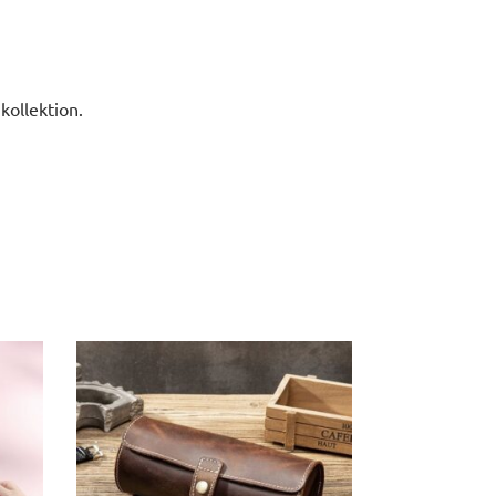
kollektion.