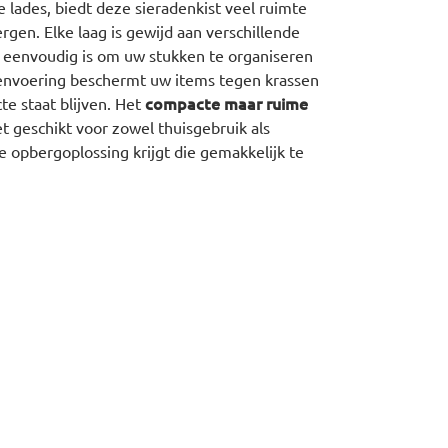
 lades, biedt deze sieradenkist veel ruimte
rgen. Elke laag is gewijd aan verschillende
 eenvoudig is om uw stukken te organiseren
nenvoering beschermt uw items tegen krassen
compacte maar ruime
te staat blijven. Het
t geschikt voor zowel thuisgebruik als
e opbergoplossing krijgt die gemakkelijk te