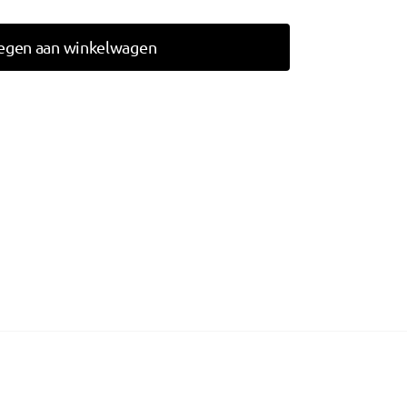
egen aan winkelwagen