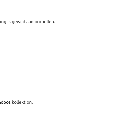
ing is gewijd aan oorbellen.
ndoos
kollektion.