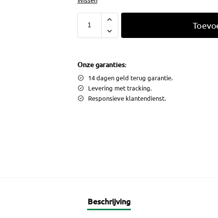
Toevo
Onze garanties:
14 dagen geld terug garantie.
Levering met tracking.
Responsieve klantendienst.
Beschrijving