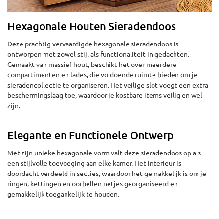
Hexagonale Houten Sieradendoos
Deze prachtig vervaardigde hexagonale sieradendoos is
ontworpen met zowel stijl als functionaliteit in gedachten.
Gemaakt van massief hout, beschikt het over meerdere
compartimenten en lades, die voldoende ruimte bieden om je
sieradencollectie te organiseren. Het veilige slot voegt een extra
beschermingslaag toe, waardoor je kostbare items veilig en wel
zijn.
Elegante en Functionele Ontwerp
Met zijn unieke hexagonale vorm valt deze sieradendoos op als
een stijlvolle toevoeging aan elke kamer. Het interieur is
doordacht verdeeld in secties, waardoor het gemakkelijk is om je
ringen, kettingen en oorbellen netjes georganiseerd en
gemakkelijk toegankelijk te houden.