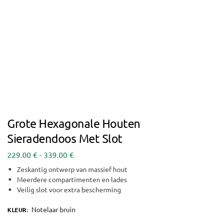
Grote Hexagonale Houten
Sieradendoos Met Slot
229.00
€
-
339.00
€
Zeskantig ontwerp van massief hout
Meerdere compartimenten en lades
Veilig slot voor extra bescherming
Notelaar bruin
KLEUR
: