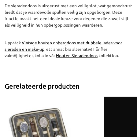
De sieradendoos is uitgerust met een veilig slot, wat gemoedsrust
biedt dat je waardevolle spullen veilig zijn opgeborgen. Deze
functie maakt het een ideale keuze voor degenen die zowel stijl
als veiligheid in hun opbergoplossingen waarderen.
Upptäck
Vintage houten opbergdoos met dubbele lades voor
sieraden en make-up
, ett annat bra alternativ! För fler
valmöjligheter, kolla in vår
Houten Sieradendoos
kollektion.
Gerelateerde producten