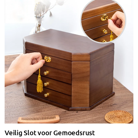
Veilig Slot voor Gemoedsrust