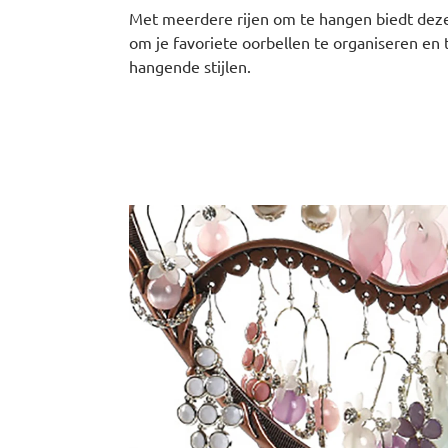
Met meerdere rijen om te hangen biedt dez
om je favoriete oorbellen te organiseren en 
hangende stijlen.