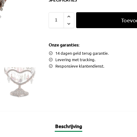
SPECIFICATIES
Toevo
Onze garanties:
14 dagen geld terug garantie.
Levering met tracking.
Responsieve klantendienst.
Beschrijving