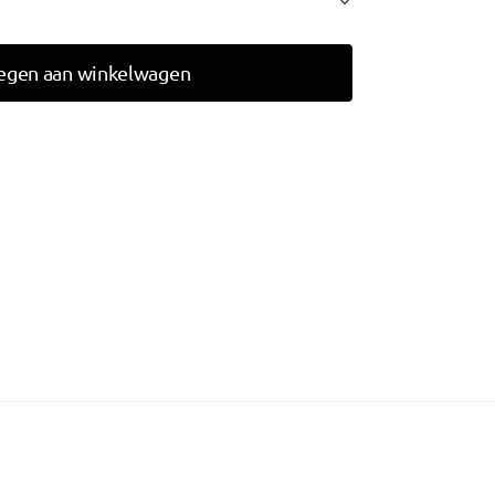
egen aan winkelwagen