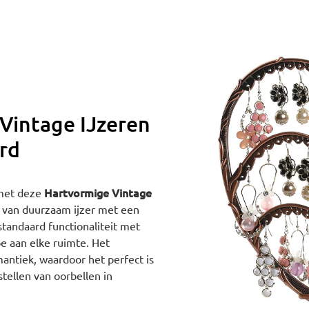
Vintage IJzeren
rd
Hartvormige Vintage
 met deze
 van duurzaam ijzer met een
tandaard functionaliteit met
oe aan elke ruimte. Het
antiek, waardoor het perfect is
tellen van oorbellen in