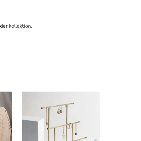
der
kollektion.