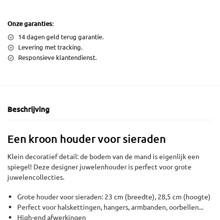
Onze garanties:
14 dagen geld terug garantie.
Levering met tracking.
Responsieve klantendienst.
Beschrijving
Een kroon houder voor sieraden
Klein decoratief detail: de bodem van de mand is eigenlijk een
spiegel! Deze designer juwelenhouder is perfect voor grote
juwelencollecties.
Grote houder voor sieraden: 23 cm (breedte), 28,5 cm (hoogte)
Perfect voor halskettingen, hangers, armbanden, oorbellen...
High-end afwerkingen