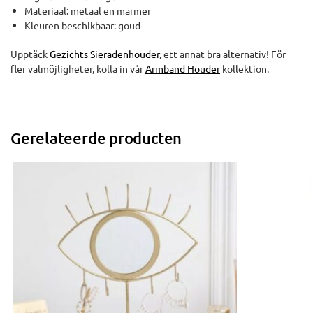
Materiaal: metaal en marmer
Kleuren beschikbaar: goud
Upptäck
Gezichts Sieradenhouder
, ett annat bra alternativ! För
fler valmöjligheter, kolla in vår
Armband Houder
kollektion.
Gerelateerde producten