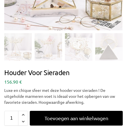
Houder Voor Sieraden
156.90
€
Luxe en chique sfeer met deze hooder voor sieraden ! De
uitgeholde marmeren voet is ideaal voor het opbergen van uw
favoriete sieraden. Hoogwaardige afwerking.
Toevoegen aan winkelwagen