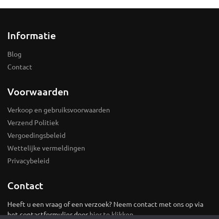
Informatie
Blog
Contact
Voorwaarden
Verkoop en gebruiksvoorwaarden
Verzend Politiek
Vergoedingsbeleid
Wettelijke vermeldingen
Privacybeleid
Contact
Heeft u een vraag of een verzoek? Neem contact met ons op via
het contactformulier door
hier te klikken
.