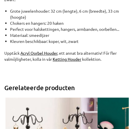
Grote juwelenhouder: 32 cm (lengte), 6 cm (breedte), 33 cm
(hoogte)
Chokers en hangers: 20 haken
Perfect voor halskettingen, hangers, armbanden, oorbellen...
Materiaal: smeedijzer
Kleuren beschikbaar: koper, wit, zwart
Upptäck
Acryl Oorbel Houder
, ett annat bra alternativ! För fler
valmöjligheter, kolla in vår
Ketting Houder
kollektion.
Gerelateerde producten