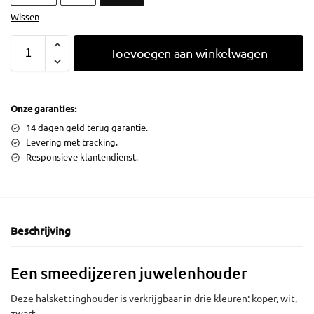
Wissen
Toevoegen aan winkelwagen
Onze garanties:
14 dagen geld terug garantie.
Levering met tracking.
Responsieve klantendienst.
Beschrijving
Een smeedijzeren juwelenhouder
Deze halskettinghouder is verkrijgbaar in drie kleuren: koper, wit,
zwart.