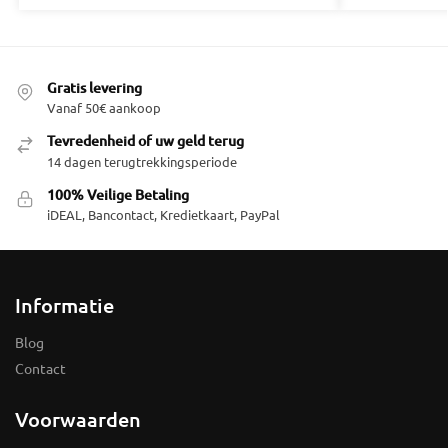
Gratis levering
Vanaf 50€ aankoop
Tevredenheid of uw geld terug
14 dagen terugtrekkingsperiode
100% Veilige Betaling
iDEAL, Bancontact, Kredietkaart, PayPal
Informatie
Blog
Contact
Voorwaarden