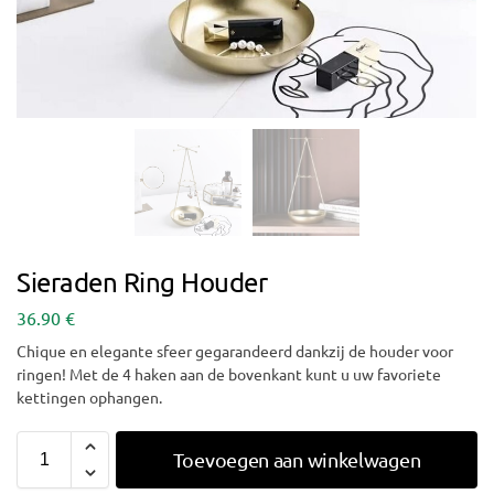
Sieraden Ring Houder
36.90
€
Chique en elegante sfeer gegarandeerd dankzij de houder voor
ringen! Met de 4 haken aan de bovenkant kunt u uw favoriete
kettingen ophangen.
Toevoegen aan winkelwagen