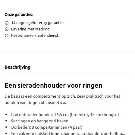
Onze garanties:
14 dagen geld terug garantie.
Levering met tracking.
Responsieve klantendienst.
Beschrijving
Een sieradenhouder voor ringen
De basis is een compartiment op zich, zeer praktisch voor het
houden van ringen of cosmetica.
Grote sieradenhooder: 16,5 cm (breedte), 35 cm (hoogte)
Kettingen en hangers: 4 haken
Oorbellen: 8 compartimenten (4 paar)
Een vak voor halskettingen, hangers, armbanden, oorbellen...