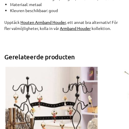
Materiaal: metaal
Kleuren beschikbaar: goud
Upptäck
Houten Armband Houder
, ett annat bra alternativ! För
fler valmöjligheter, kolla in vår
Armband Houder
kollektion.
Gerelateerde producten