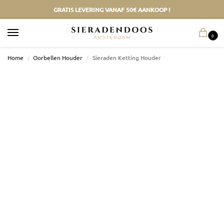
GRATIS LEVERING VANAF 50€ AANKOOP !
0
Home
/
Oorbellen Houder
/
Sieraden Ketting Houder