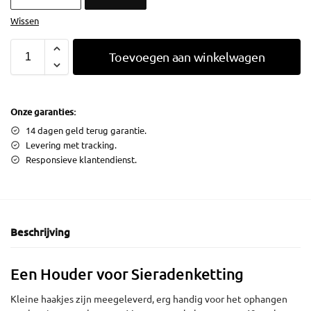
Wissen
Toevoegen aan winkelwagen
Onze garanties:
14 dagen geld terug garantie.
Levering met tracking.
Responsieve klantendienst.
Beschrijving
Een Houder voor Sieradenketting
Kleine haakjes zijn meegeleverd, erg handig voor het ophangen