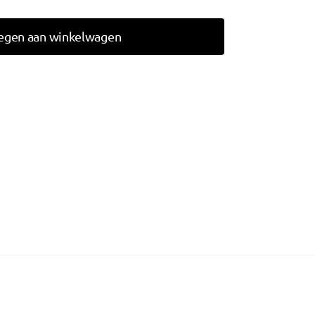
egen aan winkelwagen