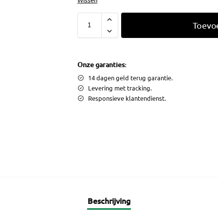
Toevo
Onze garanties:
14 dagen geld terug garantie.
Levering met tracking.
Responsieve klantendienst.
Beschrijving