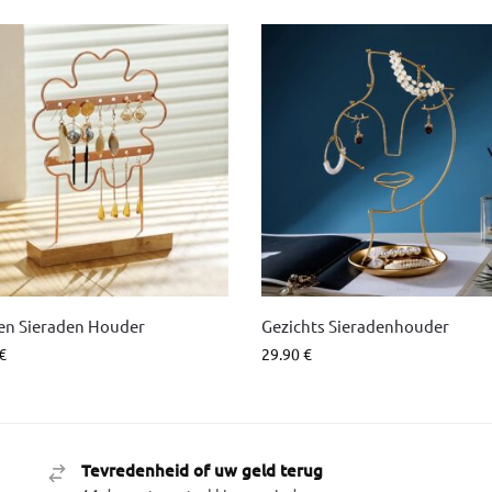
n Sieraden Houder
Gezichts Sieradenhouder
€
29.90
€
Tevredenheid of uw geld terug