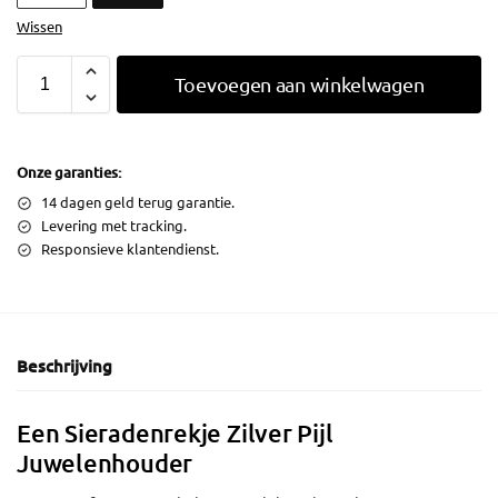
Wissen
Toevoegen aan winkelwagen
Onze garanties:
14 dagen geld terug garantie.
Levering met tracking.
Responsieve klantendienst.
Beschrijving
Een Sieradenrekje Zilver Pijl
Juwelenhouder