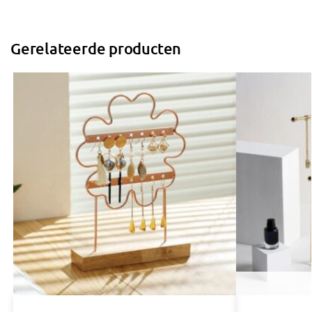
Gerelateerde producten