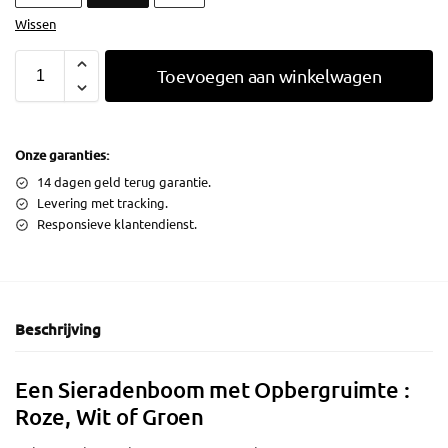
Wissen
Toevoegen aan winkelwagen
Onze garanties:
14 dagen geld terug garantie.
Levering met tracking.
Responsieve klantendienst.
Beschrijving
Een Sieradenboom met Opbergruimte :
Roze, Wit of Groen