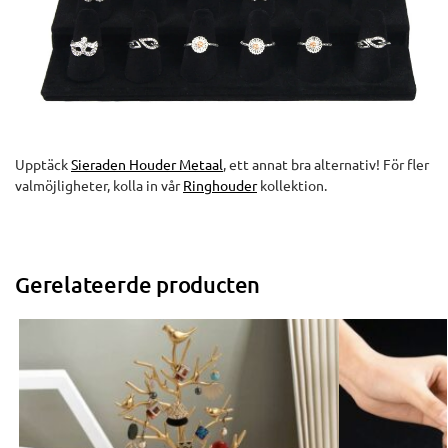
Upptäck
Sieraden Houder Metaal
, ett annat bra alternativ! För fler
valmöjligheter, kolla in vår
Ringhouder
kollektion.
Gerelateerde producten