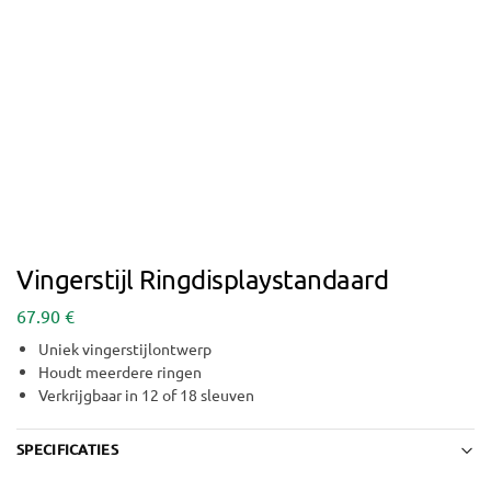
Vingerstijl Ringdisplaystandaard
67.90
€
Uniek vingerstijlontwerp
Houdt meerdere ringen
Verkrijgbaar in 12 of 18 sleuven
SPECIFICATIES