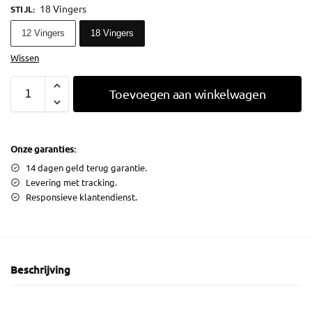
18 Vingers
STIJL
:
12 Vingers
18 Vingers
Wissen
Toevoegen aan winkelwagen
Onze garanties:
14 dagen geld terug garantie.
Levering met tracking.
Responsieve klantendienst.
Beschrijving