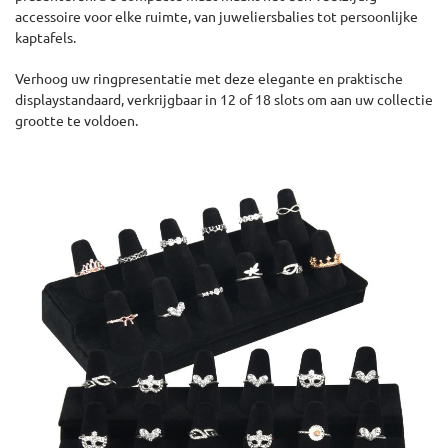
accessoire voor elke ruimte, van juweliersbalies tot persoonlijke
kaptafels.
Verhoog uw ringpresentatie met deze elegante en praktische
displaystandaard, verkrijgbaar in 12 of 18 slots om aan uw collectie
grootte te voldoen.