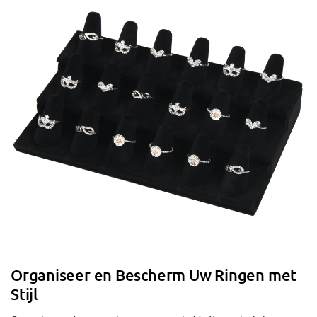
Organiseer en Bescherm Uw Ringen met
Stijl