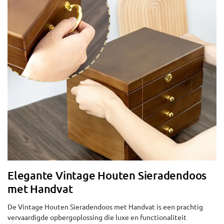
Elegante Vintage Houten Sieradendoos
met Handvat
De Vintage Houten Sieradendoos met Handvat is een prachtig
vervaardigde opbergoplossing die luxe en functionaliteit