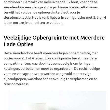
combineert. Gemaakt van milieuvriendelijk hout, voegt deze
sieradendoos een vleugje vintage charme toe aan elke kamer,
terwijl het voldoende opbergruimte biedt voor je
sieradencollectie. Het is verkrijgbaar in configuraties met 2, 3 en 4
laden om aan je behoeften te voldoen.
Veelzijdige Opbergruimte met Meerdere
Lade Opties
Deze sieradendoos heeft meerdere lagen opbergruimte, met
opties voor 2, 3 of 4 laden. Elke configuratie bevat meerdere
compartimenten, waardoor het eenvoudig is om je ringen,
kettingen, oorbellen en meer te organiseren. De rechthoekige
vorm en vintage ontwerp worden aangevuld met stevige
zijhandgrepen, waardoor het eenvoudig te verplaatsen en te
transporteren is.