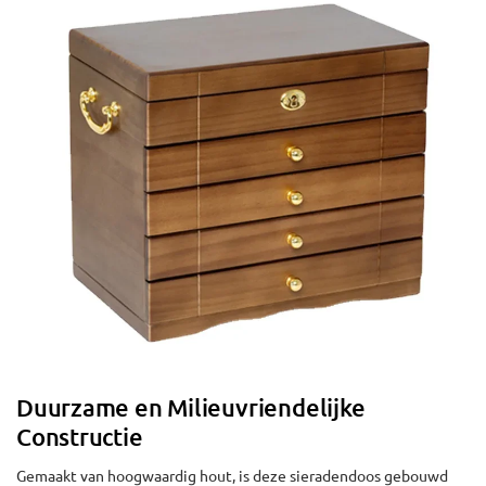
Duurzame en Milieuvriendelijke
Constructie
Gemaakt van hoogwaardig hout, is deze sieradendoos gebouwd